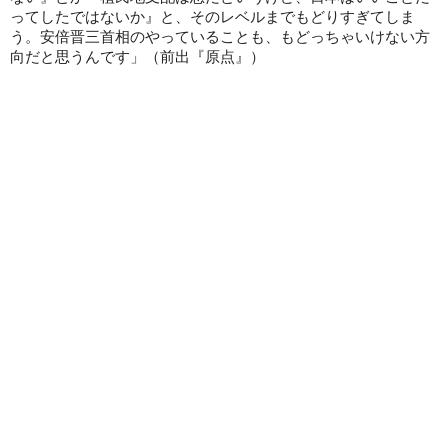
ってしたではないか』と、そのレベルまでもどりすぎてしま
う。安倍晋三首相のやっていることも、もどっちゃいけない方
向だと思うんです」（前出『原点』）