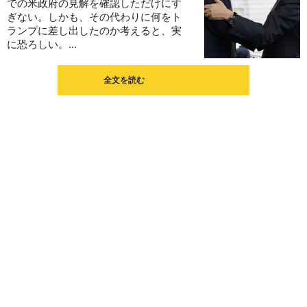
での米政府の見解を確認しただけにす
ぎない。しかも、その代わりに何をト
ランプに差し出したのか考えると、実
に恐ろしい。...
全文を読む