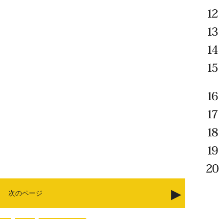
次のページ