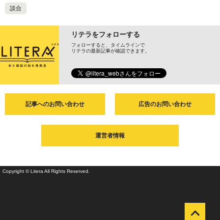
談合
リテラをフォローする
フォローすると、タイムラインで
リテラの最新記事が確認できます。
記事へのお問い合わせ
広告のお問い合わせ
運営者情報
Copyright © Litera All Rights Reserved.