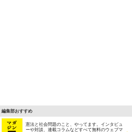
編集部おすすめ
憲法と社会問題のこと、やってます。インタビュ
ーや対談、連載コラムなどすべて無料のウェブマ