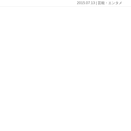
2015.07.13 | 芸能・エンタメ