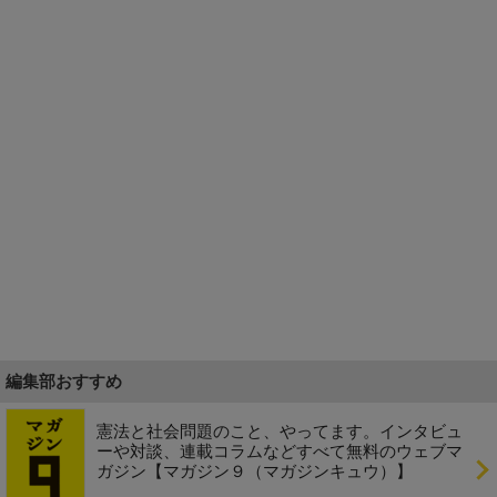
編集部おすすめ
憲法と社会問題のこと、やってます。インタビュ
ーや対談、連載コラムなどすべて無料のウェブマ
ガジン【マガジン９（マガジンキュウ）】