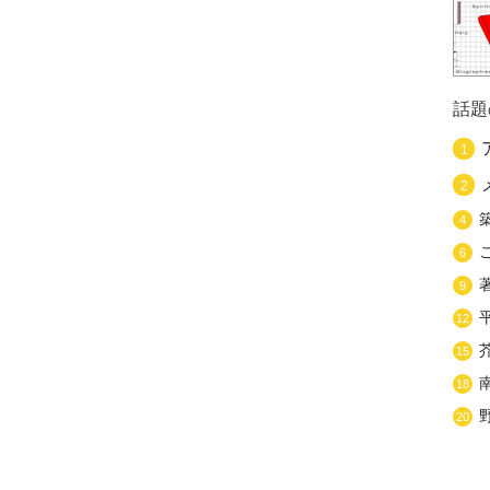
話題
1
2
4
6
9
12
15
18
20