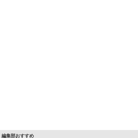
編集部おすすめ