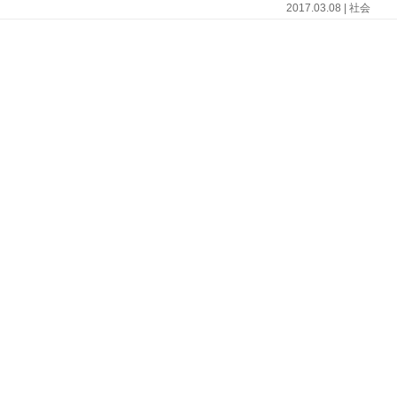
2017.03.08 | 社会