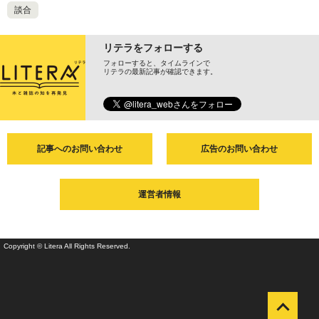
談合
リテラをフォローする
フォローすると、タイムラインで
リテラの最新記事が確認できます。
記事へのお問い合わせ
広告のお問い合わせ
運営者情報
Copyright © Litera All Rights Reserved.