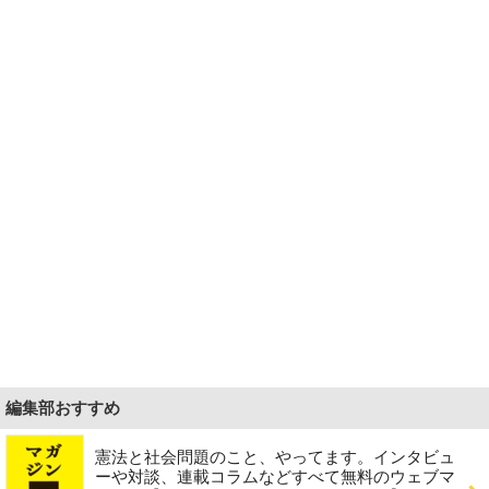
編集部おすすめ
憲法と社会問題のこと、やってます。インタビュ
ーや対談、連載コラムなどすべて無料のウェブマ