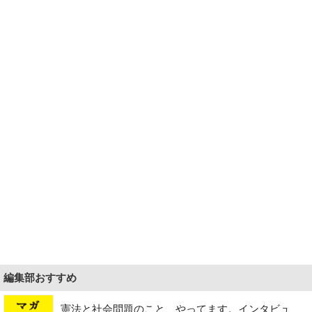
編集部おすすめ
憲法と社会問題のこと、やってます。インタビュ