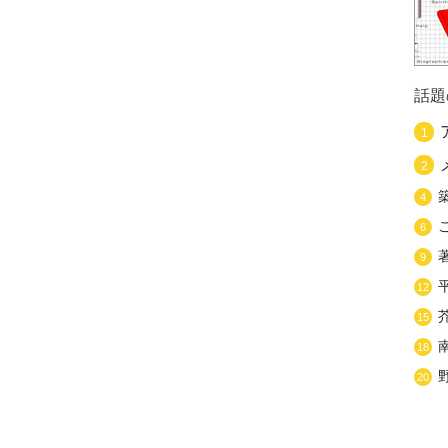
話題
1
2
4
6
9
12
15
18
20