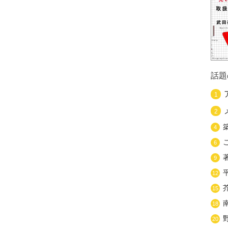
話題
1
2
4
6
9
12
15
18
20