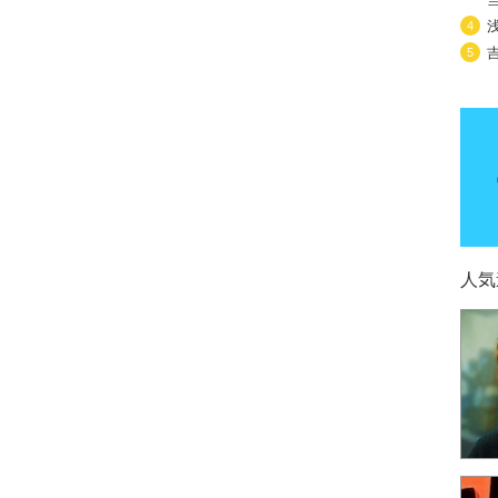
4
5
人気