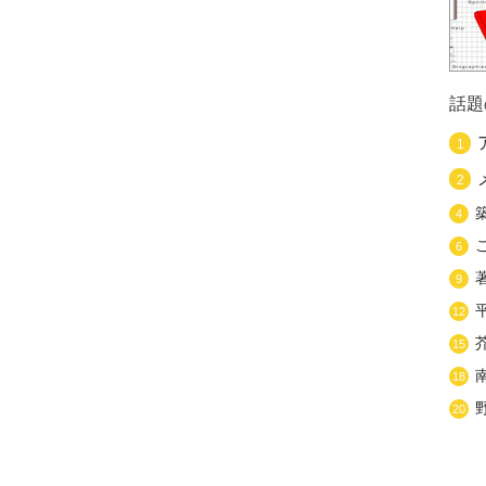
話題
1
2
4
6
9
12
15
18
20