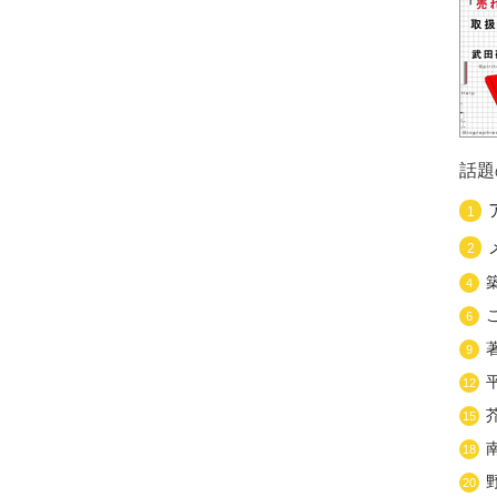
話題
1
2
4
6
9
12
15
18
20