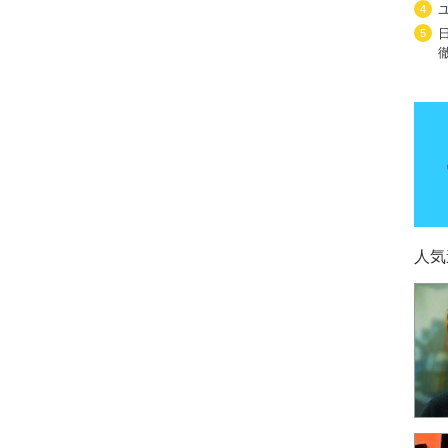
4
5
人気