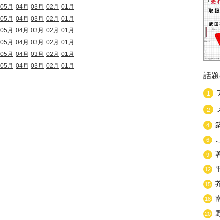
05月
04月
03月
02月
01月
05月
04月
03月
02月
01月
05月
04月
03月
02月
01月
05月
04月
03月
02月
01月
05月
04月
03月
02月
01月
05月
04月
03月
02月
01月
話題
1
2
4
6
9
12
15
18
20