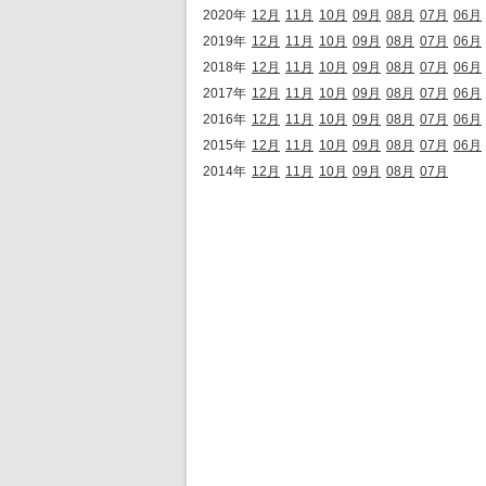
2020年
12月
11月
10月
09月
08月
07月
06月
2019年
12月
11月
10月
09月
08月
07月
06月
2018年
12月
11月
10月
09月
08月
07月
06月
2017年
12月
11月
10月
09月
08月
07月
06月
2016年
12月
11月
10月
09月
08月
07月
06月
2015年
12月
11月
10月
09月
08月
07月
06月
2014年
12月
11月
10月
09月
08月
07月