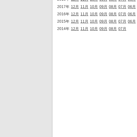
2017年
12月
11月
10月
09月
08月
07月
06月
2016年
12月
11月
10月
09月
08月
07月
06月
2015年
12月
11月
10月
09月
08月
07月
06月
2014年
12月
11月
10月
09月
08月
07月