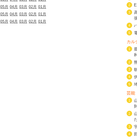
2
05月
04月
03月
02月
01月
3
05月
04月
03月
02月
01月
05月
04月
03月
02月
01月
4
5
カル
1
2
3
4
5
芸能
1
2
3
4