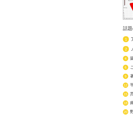
話題
1
2
4
6
9
12
15
18
20