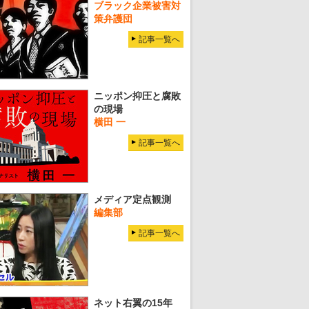
ブラック企業被害対
策弁護団
記事一覧へ
ニッポン抑圧と腐敗
の現場
横田 一
記事一覧へ
メディア定点観測
編集部
記事一覧へ
ネット右翼の15年