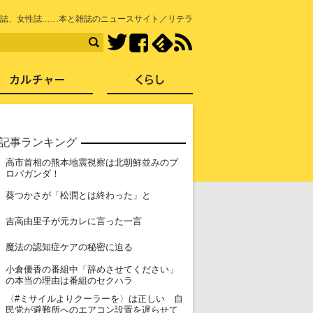
知を再発見
誌
、
女性誌
……本と雑誌のニュースサイト／リテラ
Facebook
feedly
RSS
Twitter
ス
社会
カルチャー
くらし
記事ランキング
高市首相の熊本地震視察は北朝鮮並みのプ
1
ロパガンダ！
2
葵つかさが「松潤とは終わった」と
3
吉高由里子が元カレに言った一言
4
魔法の認知症ケアの秘密に迫る
小倉優香の番組中「辞めさせてください」
5
の本当の理由は番組のセクハラ
〈#ミサイルよりクーラーを〉は正しい 自
6
民党が避難所へのエアコン設置を遅らせて