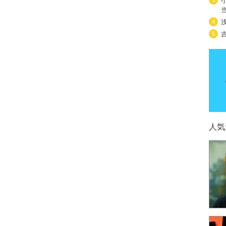
3
4
5
人気