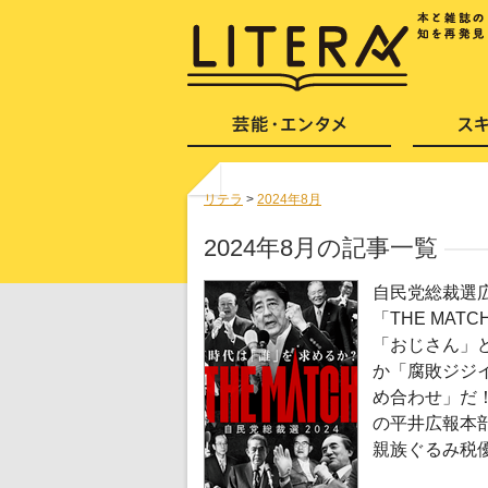
リテラ
>
2024年8月
2024年8月の記事一覧
自民党総裁選
「THE MAT
「おじさん」
か「腐敗ジジ
め合わせ」だ！
の平井広報本
親族ぐるみ税