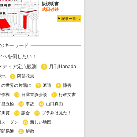
扱説明書
武田砂鉄
記事一覧へ
のキーワード
アベを倒したい！
メディア定点観測
月刊Hanada
3
築地
阿部花恵
5
この世界の片隅に
派遣
障害
7
8
著作権
日露首脳会談
行政文書
10
11
平昌五輪
事故
山口真由
13
14
芥川賞
談合
ブラ弁は見た！
16
17
南スーダン
新しい地図
19
野間易通
解散
21