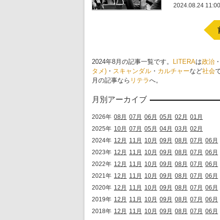
2024.08.24 11:0
2024年8月の記事一覧です。
LITERA
は
政治
タメ)
・
スキャンダル
・
カルチャー
など
社会
月の記事なら
リテラ
へ。
月別アーカイブ
2026年
08月
07月
06月
05月
02月
01月
2025年
10月
07月
05月
04月
03月
02月
2024年
12月
11月
10月
09月
08月
07月
06月
2023年
12月
11月
10月
09月
08月
07月
06月
2022年
12月
11月
10月
09月
08月
07月
06月
2021年
12月
11月
10月
09月
08月
07月
06月
2020年
12月
11月
10月
09月
08月
07月
06月
2019年
12月
11月
10月
09月
08月
07月
06月
2018年
12月
11月
10月
09月
08月
07月
06月