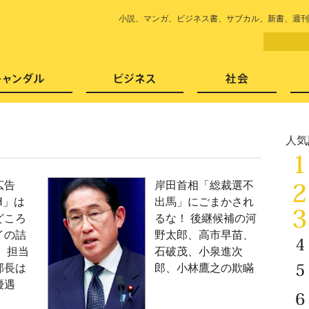
LITERA／リテラ 本と雑誌の
小説
、
マンガ
、
ビジネス書
、
サブカル
、
新書
、
週刊
芸能・エンタメ
スキャンダル
ビジネ
人気
広告
岸田首相「総裁選不
CH」は
出馬」にごまかされ
どころ
るな！ 後継候補の河
イの詰
野太郎、高市早苗、
 担当
石破茂、小泉進次
部長は
郎、小林鷹之の欺瞞
優遇