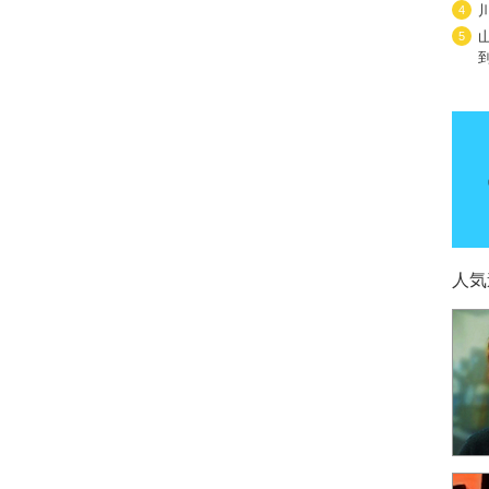
4
5
人気