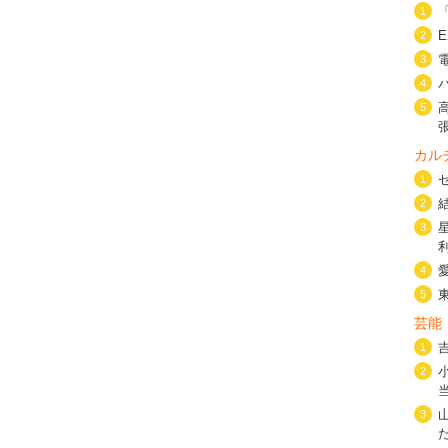
1
2
3
4
5
カル
1
2
3
4
5
芸能
1
2
3