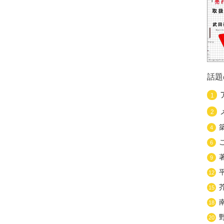
話題
1
2
4
6
9
12
15
18
20