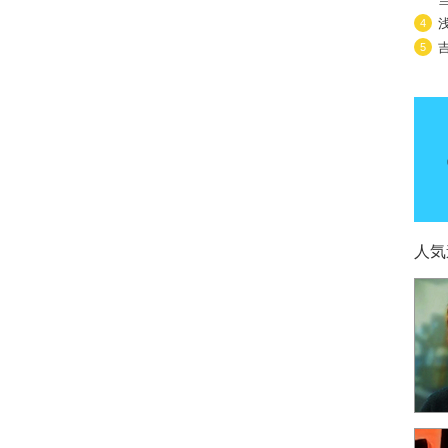
4
5
人気