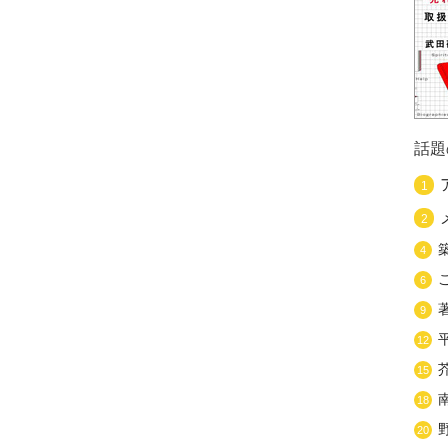
話題
1
2
4
6
9
12
15
18
20