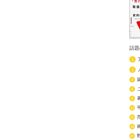
話題
1
2
4
6
9
12
15
18
20