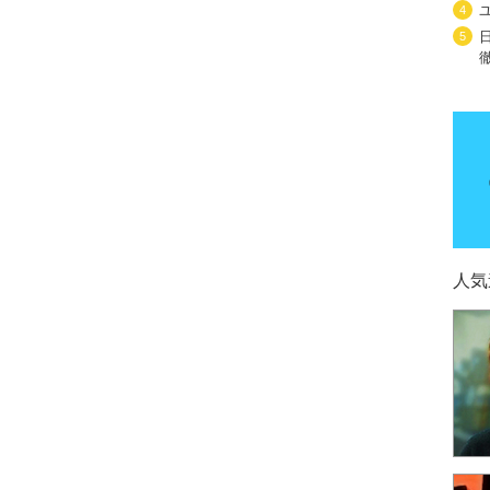
4
5
人気