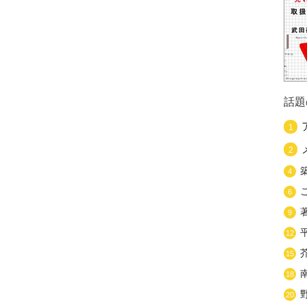
話題
1
2
4
6
9
12
15
18
20