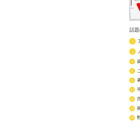
話題
1
2
4
6
9
12
15
18
20