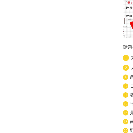
話題
1
2
4
6
9
12
15
18
20