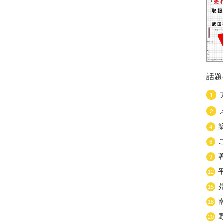
話題
1
2
4
6
9
12
15
18
20