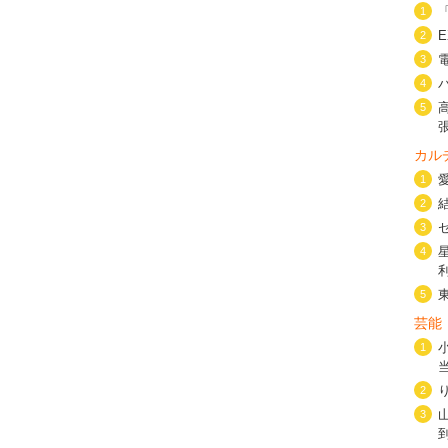
1
2
3
4
5
カル
1
2
3
4
5
芸能
1
2
3