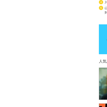
4
5
人気