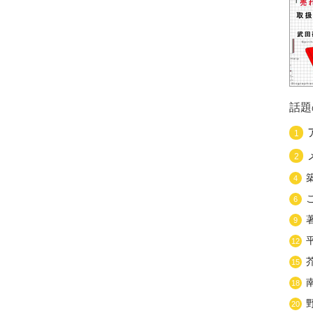
話題
1
2
4
6
9
12
15
18
20