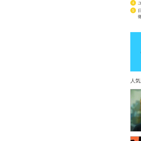
4
5
人気