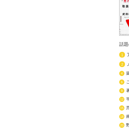
話題
1
2
4
6
9
12
15
18
20