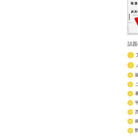
話題
1
2
4
6
9
12
15
18
20