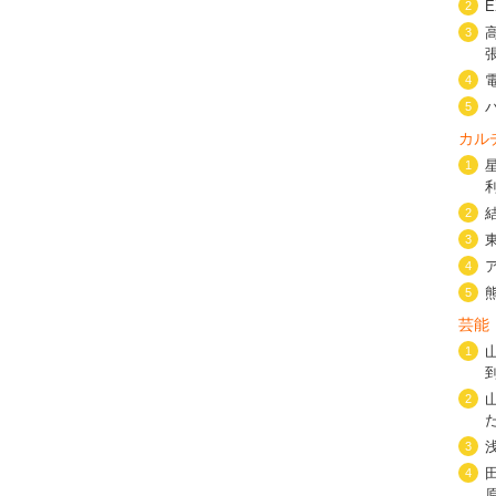
2
3
4
5
カル
1
2
3
4
5
芸能
1
2
3
4