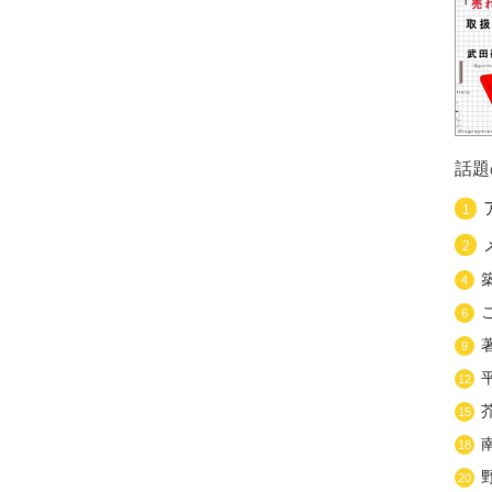
話題
1
2
4
6
9
12
15
18
20