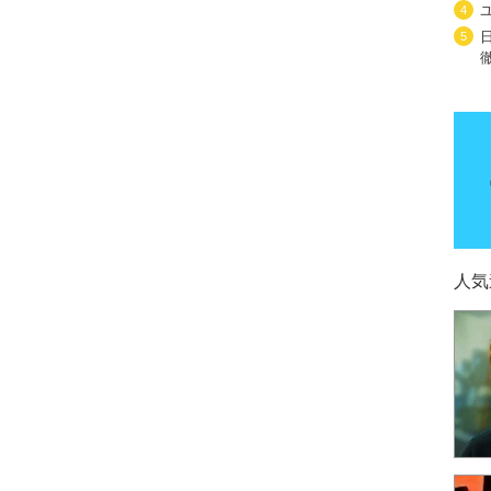
4
5
人気