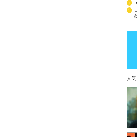
4
5
人気