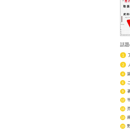
話題
1
2
4
6
9
12
15
18
20