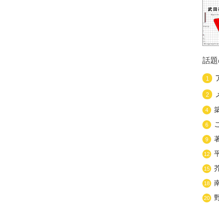
話題
1
2
4
6
9
12
15
18
20