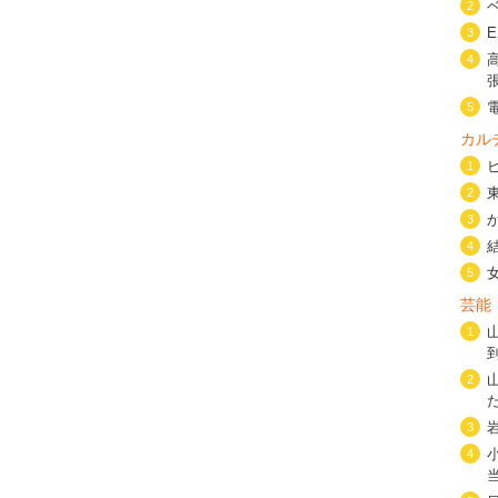
2
3
4
5
カル
1
2
3
4
5
芸能
1
2
3
4