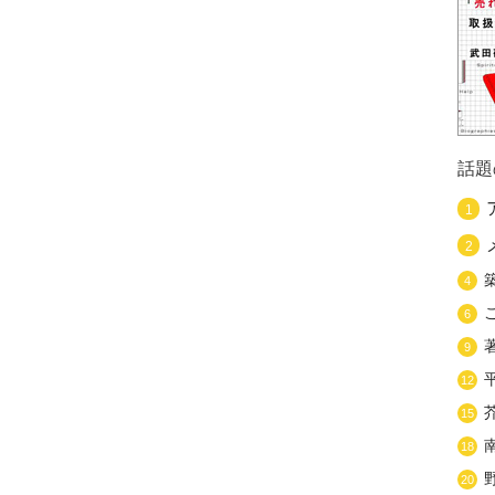
話題
1
2
4
6
9
12
15
18
20