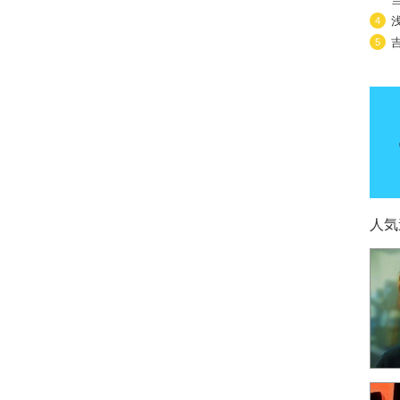
4
5
人気