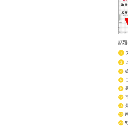
話題
1
2
4
6
9
12
15
18
20