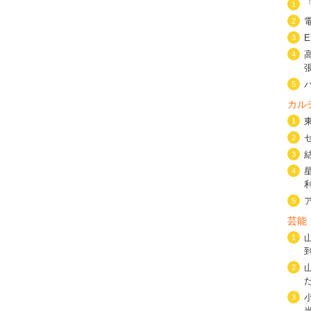
1
2
3
4
5
カル
1
2
3
4
5
芸能
1
2
3