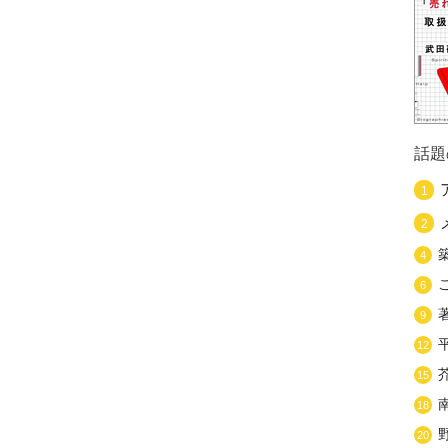
話題
1
2
4
6
9
12
15
18
20