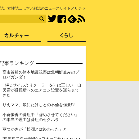
知を再発見
誌
、
女性誌
……本と雑誌のニュースサイト／リテラ
Facebook
feedly
RSS
Twitter
ス
社会
カルチャー
くらし
記事ランキング
高市首相の熊本地震視察は北朝鮮並みのプ
1
ロパガンダ！
〈#ミサイルよりクーラーを〉は正しい 自
2
民党が避難所へのエアコン設置を遅らせて
きた
3
りえママ、娘にたけしとの不倫を強要!?
小倉優香の番組中「辞めさせてください」
4
の本当の理由は番組のセクハラ
5
葵つかさが「松潤とは終わった」と