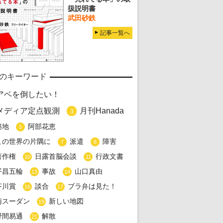
扱説明書
武田砂鉄
記事一覧へ
のキーワード
アベを倒したい！
メディア定点観測
月刊Hanada
3
築地
阿部花恵
5
この世界の片隅に
派遣
障害
7
8
著作権
日露首脳会談
行政文書
10
11
平昌五輪
事故
山口真由
13
14
芥川賞
談合
ブラ弁は見た！
16
17
南スーダン
新しい地図
19
野間易通
解散
21