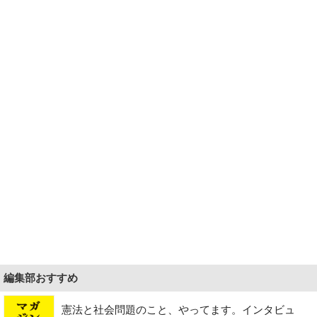
編集部おすすめ
憲法と社会問題のこと、やってます。インタビュ