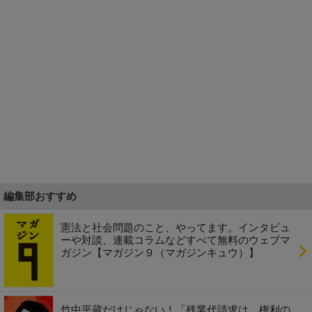
編集部おすすめ
憲法と社会問題のこと、やってます。インタビュ
ーや対談、連載コラムなどすべて無料のウェブマ
ガジン【マガジン９（マガジンキュウ）】
竹中平蔵だけじゃない！「残業代請求は、権利の