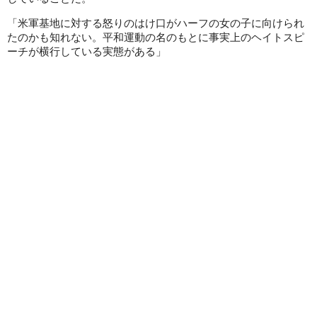
「米軍基地に対する怒りのはけ口がハーフの女の子に向けられ
たのかも知れない。平和運動の名のもとに事実上のヘイトスピ
ーチが横行している実態がある」