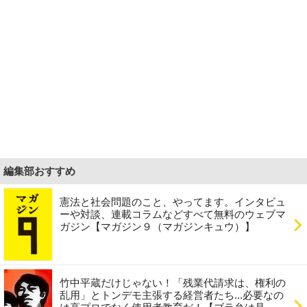
編集部おすすめ
憲法と社会問題のこと、やってます。インタビュ
ーや対談、連載コラムなどすべて無料のウェブマ
ガジン【マガジン９（マガジンキュウ）】
竹中平蔵だけじゃない！「残業代請求は、権利の
乱用」とトンデモ主張する経営者たち...必要なの