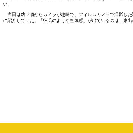
い。
唐田は幼い頃からカメラが趣味で、フィルムカメラで撮影した
に紹介していた。「彼氏のような空気感」が出ているのは、東出