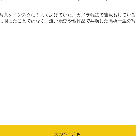
写真をインスタにもよくあげていた。カメラ雑誌で連載もしている
に限ったことではなく、瀬戸康史や他作品で共演した高橋一生の写
次のページ