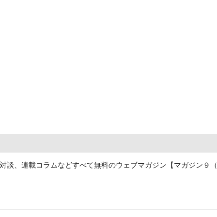
対談、連載コラムなどすべて無料のウェブマガジン【マガジン９