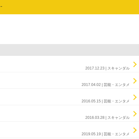
…
2017.12.23 | スキャンダル
2017.04.02 | 芸能・エンタメ
2016.05.15 | 芸能・エンタメ
2016.03.28 | スキャンダル
2019.05.19 | 芸能・エンタメ