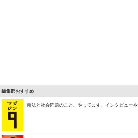
編集部おすすめ
憲法と社会問題のこと、やってます。インタビューや