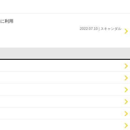
」に利用
2022.07.10 | スキャンダル