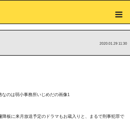
2020.01.29 11:30
遽降板に来月放送予定のドラマもお蔵入りと、まるで刑事犯罪で