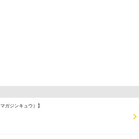
（マガジンキュウ）】