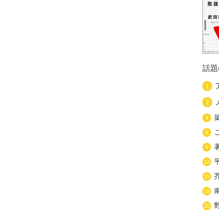
話題
1
2
4
6
9
12
15
18
20