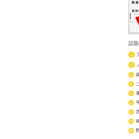
話題
1
2
4
6
9
12
15
18
20