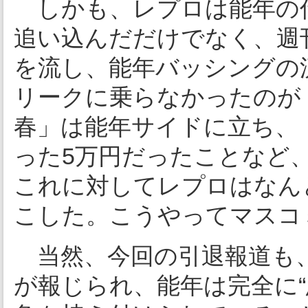
しかも、レプロは能年の
追い込んだだけでなく、週
を流し、能年バッシングの
リークに乗らなかったのが
春」は能年サイドに立ち、
った5万円だったことなど
これに対してレプロはなんと
こした。こうやってマスコ
当然、今回の引退報道も
が報じられ、能年は完全に