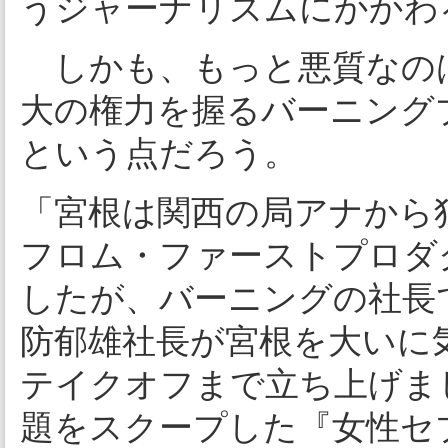
うジャーナリズムにかかわ
しかも、もっと悪質なの
大の権力を握るバーニング
という点だろう。
「宮根は関西の局アナから
フロム・ファーストプロダ
したが、バーニングの社長
防郁雄社長が宮根を大いに
テイクオフまで立ち上げま
題をスクープした『女性セ