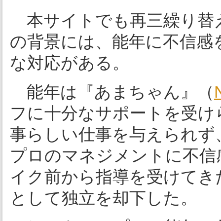
本サイトでも再三繰り替
の背景には、能年に不信感
な対応がある。
能年は『あまちゃん』（
フに十分なサポートを受け
事らしい仕事を与えられず
プロのマネジメントに不信
イク前から指導を受けてき
として独立を却下した。