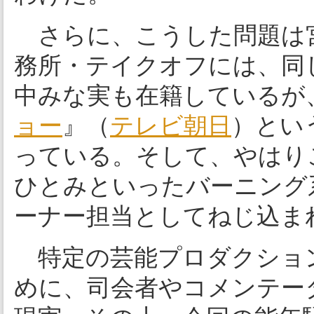
さらに、こうした問題は
務所・テイクオフには、同
中みな実も在籍しているが
ョー
』（
テレビ朝日
）とい
っている。そして、やはり
ひとみといったバーニング
ーナー担当としてねじ込ま
特定の芸能プロダクショ
めに、司会者やコメンテー