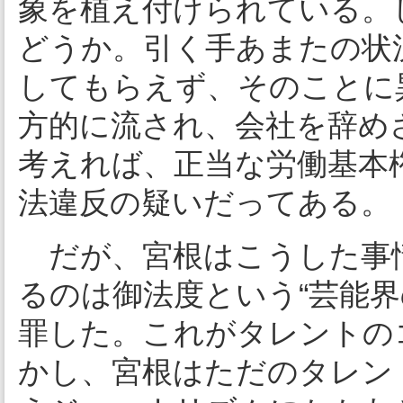
象を植え付けられている。
どうか。引く手あまたの状
してもらえず、そのことに
方的に流され、会社を辞め
考えれば、正当な労働基本
法違反の疑いだってある。
だが、宮根はこうした事
るのは御法度という“芸能界
罪した。これがタレントの
かし、宮根はただのタレン